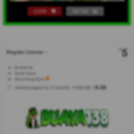
LOGIN
DAFTAR
Show More
5
$
Regular License
Regular
Included:
BUAYA138
License
Included:
Berita Terkini
SELECTED
Included:
Situs Paling Gacor
88
$
100.00
5.00
Extend support to 12 months
$
$
Buaya138
menyediakan
link alternatif
anti blokir
yang selalu
update,
sehingga