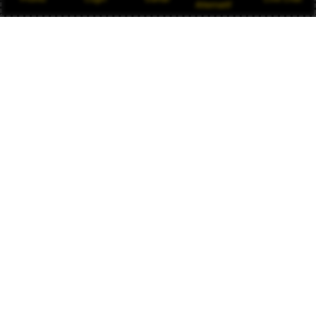
Alternatif