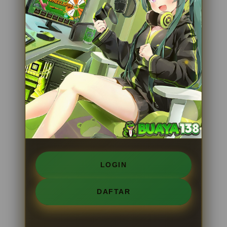
LOGIN
DAFTAR